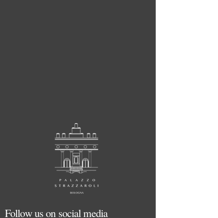
Follow us on social media