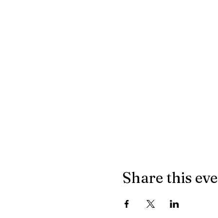
Share this ev