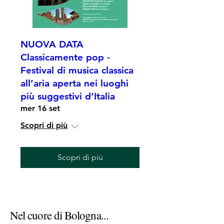
NUOVA DATA
Classicamente pop -
Festival di musica classica
all’aria aperta nei luoghi
più suggestivi d’Italia
mer 16 set
Scopri di più
Scopri di più
Nel cuore di Bologna...