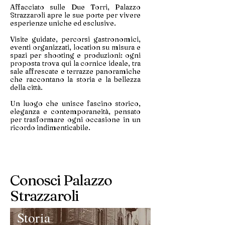
Affacciato sulle Due Torri, Palazzo
Strazzaroli apre le sue porte per vivere
esperienze uniche ed esclusive.
Visite guidate, percorsi gastronomici,
eventi organizzati, location su misura e
spazi per shooting e produzioni: ogni
proposta trova qui la cornice ideale, tra
sale affrescate e terrazze panoramiche
che raccontano la storia e la bellezza
della città.
Un luogo che unisce fascino storico,
eleganza e contemporaneità, pensato
per trasformare ogni occasione in un
ricordo indimenticabile.
Conosci Palazzo
Strazzaroli
Storia