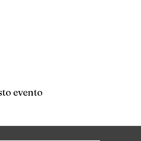
sto evento