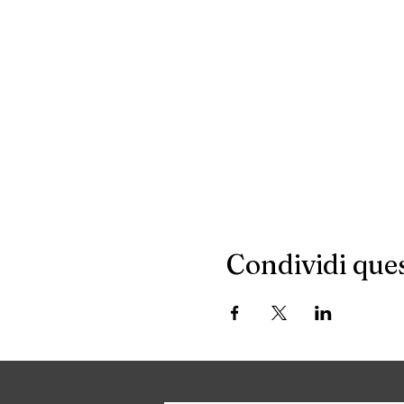
Condividi que