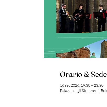
Orario & Sede
16 set 2026, 19:30 – 23:30
Palazzo degli Strazzaroli, Bo