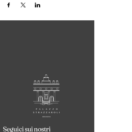
Seguici sui nostri